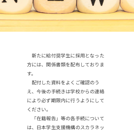
新たに給付奨学生に採用となった
方には、関係書類を配布しておりま
す。
配付した資料をよくご確認のう
え、今後の手続きは学校からの連絡
により必ず期限内に行うようにして
ください。
「在籍報告」等の各手続について
は、日本学生支援機構のスカラネッ