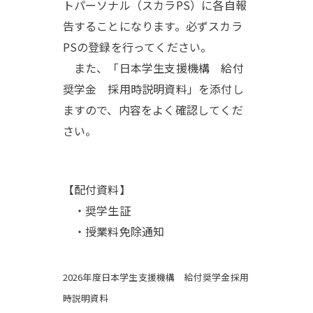
トパーソナル（スカラPS）に各自報
告することになります。必ずスカラ
PSの登録を行ってください。
また、「日本学生支援機構 給付
奨学金 採用時説明資料」を添付し
ますので、内容をよく確認してくだ
さい。
【配付資料】
・奨学生証
・授業料免除通知
2026年度日本学生支援機構 給付奨学金採用
時説明資料