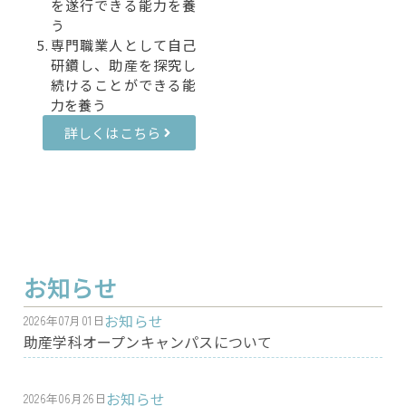
を遂行できる能力を養
う
専門職業人として自己
研鑽し、助産を探究し
続けることができる能
力を養う
詳しくはこちら
お知らせ
お知らせ
2026年07月01日
助産学科オープンキャンパスについて
お知らせ
2026年06月26日