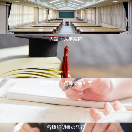
入試・入学案内
教育実績・各種支援制度
各種証明書の発行