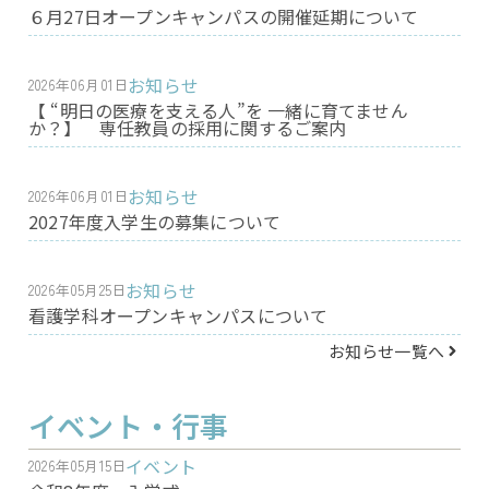
６月27日オープンキャンパスの開催延期について
お知らせ
2026年06月01日
【 “明日の医療を支える人”を 一緒に育てません
か？】 専任教員の採用に関するご案内
お知らせ
2026年06月01日
2027年度入学生の募集について
お知らせ
2026年05月25日
看護学科オープンキャンパスについて
お知らせ一覧へ
イベント・行事
イベント
2026年05月15日