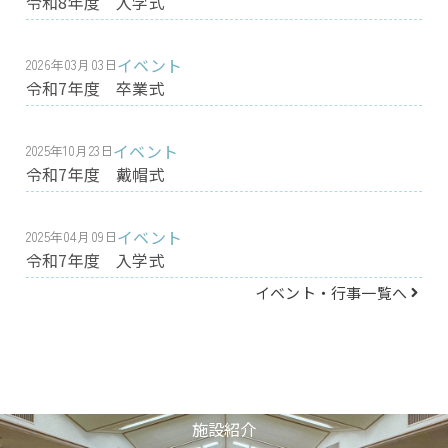
令和8年度 入学式
イベント
2026年03月03日
令和7年度 卒業式
イベント
2025年10月23日
令和7年度 戴帽式
イベント
2025年04月09日
令和7年度 入学式
イベント・行事一覧へ
施設紹介