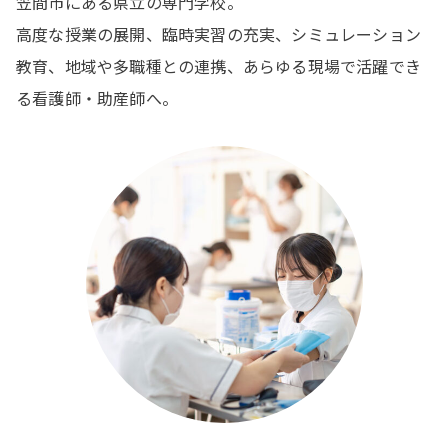
笠間市にある県⽴の専⾨学校。
⾼度な授業の展開、臨時実習の充実、シミュレーション
教育、地域や多職種との連携、あらゆる現場で活躍でき
る看護師・助産師へ。