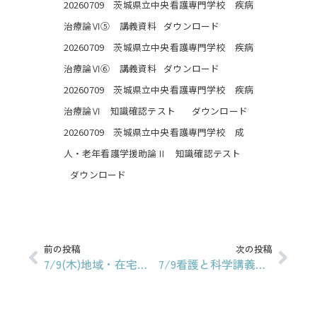
20260709 茨城県立中央看護専門学校 疾病
治療論Ⅵ⑤ 講義資料
ダウンロード
20260709 茨城県立中央看護専門学校 疾病
治療論Ⅵ⑥ 講義資料
ダウンロード
20260709 茨城県立中央看護専門学校 疾病
治療論Ⅵ 知識確認テスト
ダウンロード
20260709 茨城県立中央看護専門学校 成
人・老年看護学援助論Ⅱ 知識確認テスト
ダウンロード
前の投稿
次の投稿
7/9(木)地域・在宅看護論概論授業資料③
7/9看護と科学講義資料