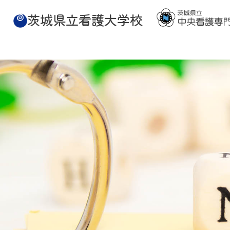
茨城県立看護大学校