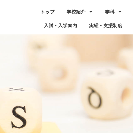
トップ
学校紹介
学科
入試・入学案内
実績・支援制度