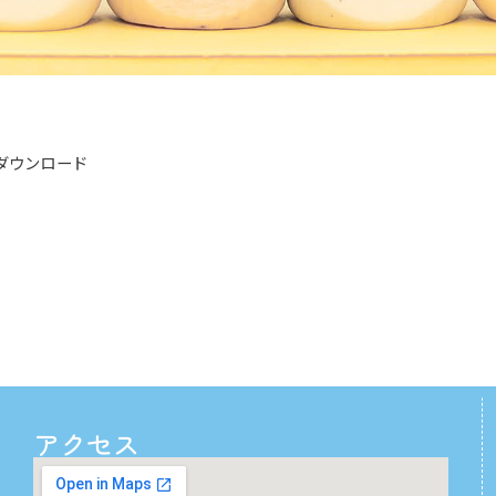
ダウンロード
アクセス