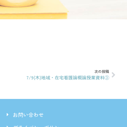
次の投稿
7/9(木)地域・在宅看護論概論授業資料③
お問い合わせ