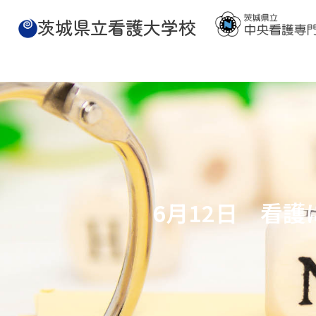
茨城県立看護大学校
6月12日 看