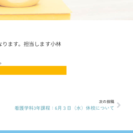
なります。担当します小林
。
次の投稿
看護学科3年課程：6月３日（水）休校について