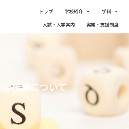
トップ
学校紹介
学科
入試・入学案内
実績・支援制度
)の授業について