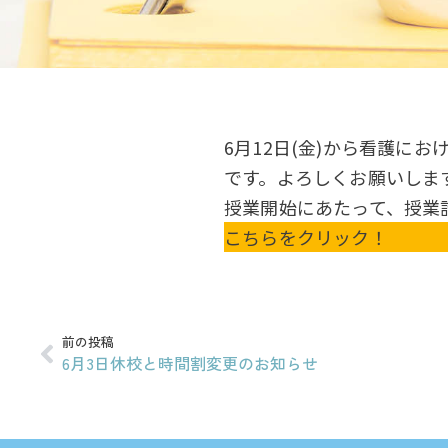
6月12日(金)から看護に
です。よろしくお願いしま
授業開始にあたって、授業
こちらをクリック！
前の投稿
6月3日休校と時間割変更のお知らせ