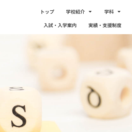
トップ
学校紹介
学科
入試・入学案内
実績・支援制度