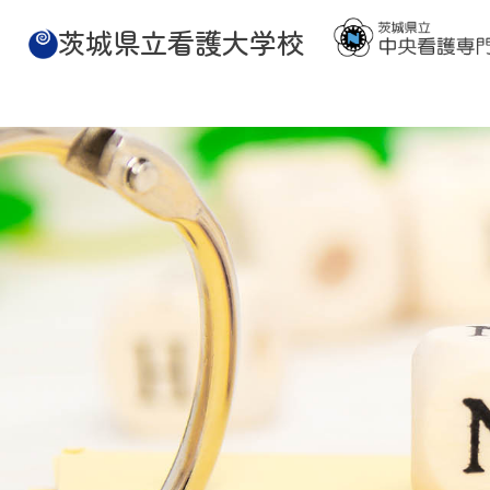
茨城県立看護大学校