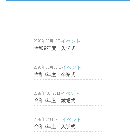
イベント
2026年05月15日
令和8年度 入学式
イベント
2026年03月03日
令和7年度 卒業式
イベント
2025年10月23日
令和7年度 戴帽式
イベント
2025年04月09日
令和7年度 入学式